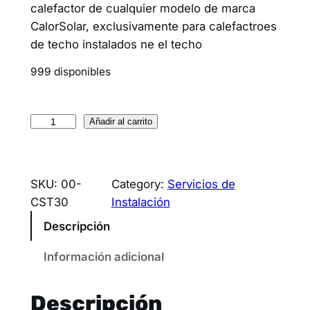
calefactor de cualquier modelo de marca
CalorSolar, exclusivamente para calefactroes
de techo instalados ne el techo
999 disponibles
Añadir al carrito
SKU:
00-
Category:
Servicios de
CST30
Instalación
Descripción
Información adicional
Descripción