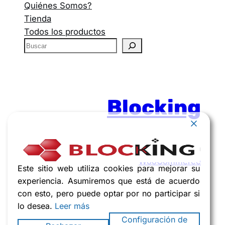
Quiénes Somos?
Tienda
Todos los productos
Blocking
Funciona gracias a
WordPress
con
WooCommerce
Este sitio web utiliza cookies para mejorar su
experiencia. Asumiremos que está de acuerdo
con esto, pero puede optar por no participar si
lo desea.
Leer más
Configuración de