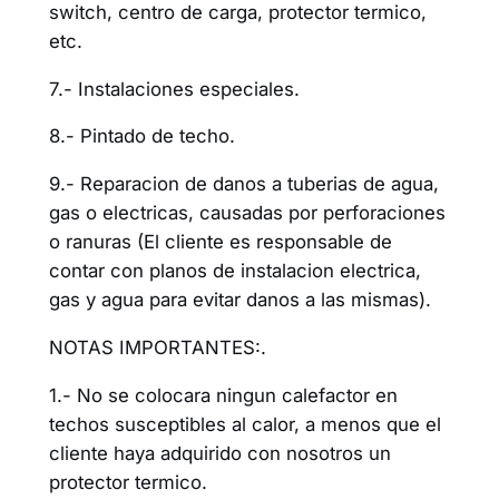
switch, centro de carga, protector termico,
etc.
7.- Instalaciones especiales.
8.- Pintado de techo.
9.- Reparacion de danos a tuberias de agua,
gas o electricas, causadas por perforaciones
o ranuras (El cliente es responsable de
contar con planos de instalacion electrica,
gas y agua para evitar danos a las mismas).
NOTAS IMPORTANTES:.
1.- No se colocara ningun calefactor en
techos susceptibles al calor, a menos que el
cliente haya adquirido con nosotros un
protector termico.