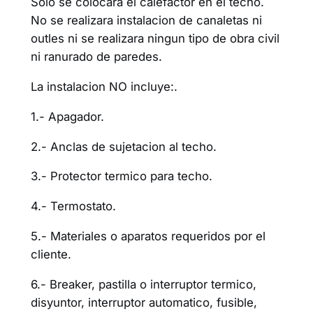
Solo se colocara el calefactor en el techo.
No se realizara instalacion de canaletas ni
outles ni se realizara ningun tipo de obra civil
ni ranurado de paredes.
La instalacion NO incluye:.
1.- Apagador.
2.- Anclas de sujetacion al techo.
3.- Protector termico para techo.
4.- Termostato.
5.- Materiales o aparatos requeridos por el
cliente.
6.- Breaker, pastilla o interruptor termico,
disyuntor, interruptor automatico, fusible,