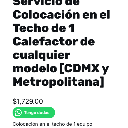
Servicio de
Colocación en el
Techo de 1
Calefactor de
cualquier
modelo [CDMX y
Metropolitana]
$
1,729.00
Tengo dudas
Colocación en el techo de 1 equipo