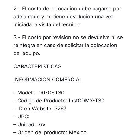
2.- El costo de colocacion debe pagarse por
adelantado y no tiene devolucion una vez
iniciada la visita del tecnico.
3.- El costo por revision no se devuelve ni se
reintegra en caso de solicitar la colocacion
del equipo.
CARACTERISTICAS
INFORMACION COMERCIAL
– Modelo: 00-CST30
– Codigo de Producto: InstCDMX-T30
– ID en Website: 3267
– UPC:
– Unidad: Srv
– Origen del producto: Mexico