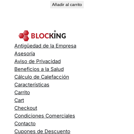
Añadir al carrito
Antigüedad de la Empresa
Asesoría
Aviso de Privacidad
Beneficios a la Salud
Cálculo de Calefacción
Características
Carrito
Cart
Checkout
Condiciones Comerciales
Contacto
Cupones de Descuento