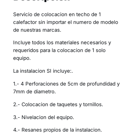
Servicio de colocacion en techo de 1
calefactor sin importar el numero de modelo
de nuestras marcas.
Incluye todos los materiales necesarios y
requeridos para la colocacion de 1 solo
equipo.
La instalacion SI incluye:.
1.- 4 Perforaciones de 5cm de profundidad y
7mm de diametro.
2.- Colocacion de taquetes y tornillos.
3.- Nivelacion del equipo.
4.- Resanes propios de la instalacion.