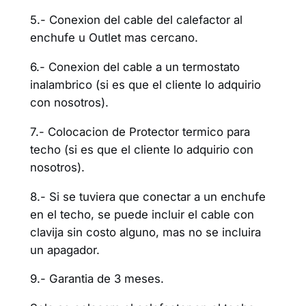
5.- Conexion del cable del calefactor al
enchufe u Outlet mas cercano.
6.- Conexion del cable a un termostato
inalambrico (si es que el cliente lo adquirio
con nosotros).
7.- Colocacion de Protector termico para
techo (si es que el cliente lo adquirio con
nosotros).
8.- Si se tuviera que conectar a un enchufe
en el techo, se puede incluir el cable con
clavija sin costo alguno, mas no se incluira
un apagador.
9.- Garantia de 3 meses.