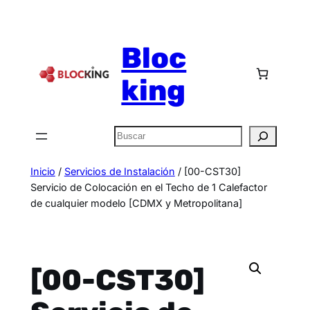
Bloc
king
Inicio
/
Servicios de Instalación
/ [00-CST30]
Servicio de Colocación en el Techo de 1 Calefactor
de cualquier modelo [CDMX y Metropolitana]
[00-CST30]