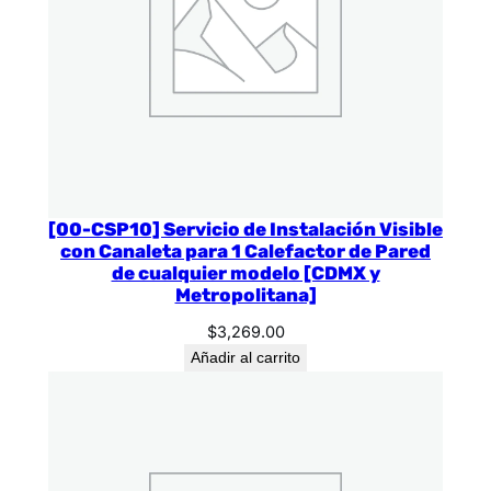
[00-CSP10] Servicio de Instalación Visible
con Canaleta para 1 Calefactor de Pared
de cualquier modelo [CDMX y
Metropolitana]
$
3,269.00
Añadir al carrito