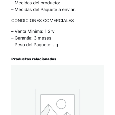
– Medidas del producto:
– Medidas del Paquete a enviar:
CONDICIONES COMERCIALES
– Venta Minima: 1 Srv
– Garantia: 3 meses
– Peso del Paquete: . g
Productos relacionados