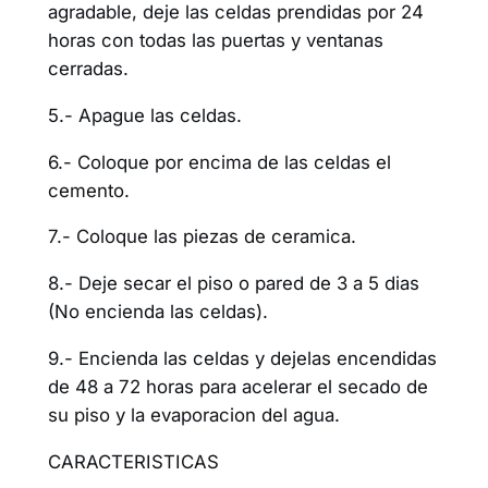
agradable, deje las celdas prendidas por 24
horas con todas las puertas y ventanas
cerradas.
5.- Apague las celdas.
6.- Coloque por encima de las celdas el
cemento.
7.- Coloque las piezas de ceramica.
8.- Deje secar el piso o pared de 3 a 5 dias
(No encienda las celdas).
9.- Encienda las celdas y dejelas encendidas
de 48 a 72 horas para acelerar el secado de
su piso y la evaporacion del agua.
CARACTERISTICAS