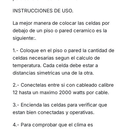
INSTRUCCIONES DE USO.
La mejor manera de colocar las celdas por
debajo de un piso o pared ceramico es la
siguiente:.
1.- Coloque en el piso o pared la cantidad de
celdas necesarias segun el calculo de
temperatura. Cada celda debe estar a
distancias simetricas una de la otra.
2.- Conectelas entre si con cableado calibre
12 hasta un maximo 2000 watts por cable.
3.- Encienda las celdas para verificar que
estan bien conectadas y operativas.
4.- Para comprobar que el clima es