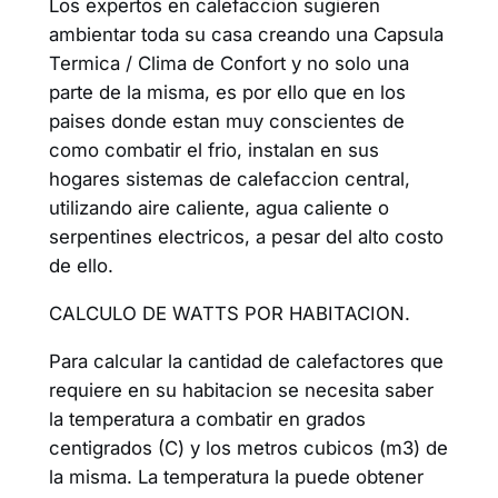
Los expertos en calefaccion sugieren
ambientar toda su casa creando una Capsula
Termica / Clima de Confort y no solo una
parte de la misma, es por ello que en los
paises donde estan muy conscientes de
como combatir el frio, instalan en sus
hogares sistemas de calefaccion central,
utilizando aire caliente, agua caliente o
serpentines electricos, a pesar del alto costo
de ello.
CALCULO DE WATTS POR HABITACION.
Para calcular la cantidad de calefactores que
requiere en su habitacion se necesita saber
la temperatura a combatir en grados
centigrados (C) y los metros cubicos (m3) de
la misma. La temperatura la puede obtener