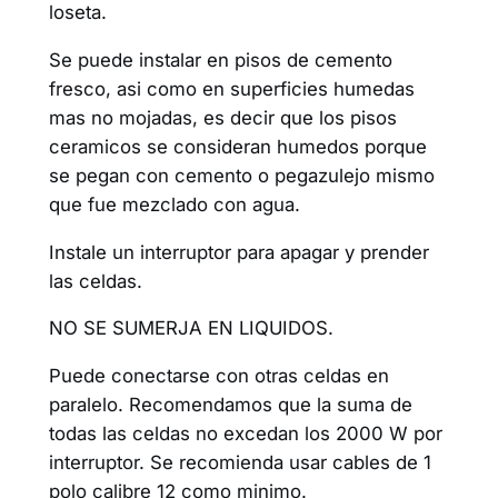
loseta.
Se puede instalar en pisos de cemento
fresco, asi como en superficies humedas
mas no mojadas, es decir que los pisos
ceramicos se consideran humedos porque
se pegan con cemento o pegazulejo mismo
que fue mezclado con agua.
Instale un interruptor para apagar y prender
las celdas.
NO SE SUMERJA EN LIQUIDOS.
Puede conectarse con otras celdas en
paralelo. Recomendamos que la suma de
todas las celdas no excedan los 2000 W por
interruptor. Se recomienda usar cables de 1
polo calibre 12 como minimo.