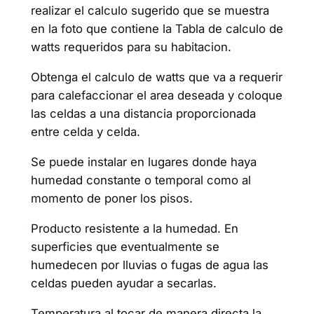
realizar el calculo sugerido que se muestra
en la foto que contiene la Tabla de calculo de
watts requeridos para su habitacion.
Obtenga el calculo de watts que va a requerir
para calefaccionar el area deseada y coloque
las celdas a una distancia proporcionada
entre celda y celda.
Se puede instalar en lugares donde haya
humedad constante o temporal como al
momento de poner los pisos.
Producto resistente a la humedad. En
superficies que eventualmente se
humedecen por lluvias o fugas de agua las
celdas pueden ayudar a secarlas.
Temperatura al tocar de manera directa la