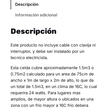
Descripción
Información adicional
Descripción
Este producto no incluye cable con clavija ni
interruptor, y debe ser instalado por un
tecnico electricista.
Esta celda cubre aproximadamente 1.5m3 o
0.75m2 calculado para un area de 75cm de
ancho x 1m de largo x 2m de alto, lo que da
un total de 1.5m3, en un clima de 16C, lo cual
requerira 24 watts. Para lugares mas
amplios, de mayor altura o ubicados en una
zona con un frio mayor a 16C frio debera