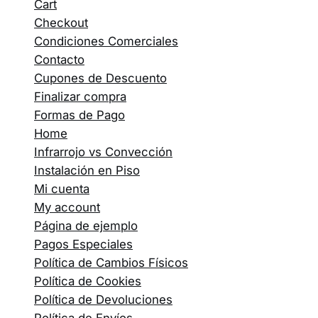
Cart
Checkout
Condiciones Comerciales
Contacto
Cupones de Descuento
Finalizar compra
Formas de Pago
Home
Infrarrojo vs Convección
Instalación en Piso
Mi cuenta
My account
Página de ejemplo
Pagos Especiales
Política de Cambios Físicos
Política de Cookies
Política de Devoluciones