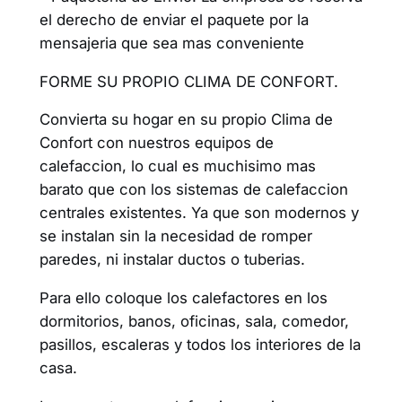
el derecho de enviar el paquete por la
mensajeria que sea mas conveniente
FORME SU PROPIO CLIMA DE CONFORT.
Convierta su hogar en su propio Clima de
Confort con nuestros equipos de
calefaccion, lo cual es muchisimo mas
barato que con los sistemas de calefaccion
centrales existentes. Ya que son modernos y
se instalan sin la necesidad de romper
paredes, ni instalar ductos o tuberias.
Para ello coloque los calefactores en los
dormitorios, banos, oficinas, sala, comedor,
pasillos, escaleras y todos los interiores de la
casa.