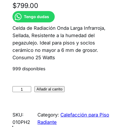
$
799.00
Tengo dudas
Celda de Radiación Onda Larga Infrarroja,
Sellada, Resistente a la humedad del
pegazulejo. Ideal para pisos y soclos
cerámico no mayor a 6 mm de grosor.
Consumo 25 Watts
999 disponibles
Añadir al carrito
SKU:
Category:
Calefacción para Piso
010PH2
Radiante