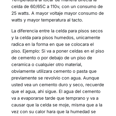
celda de 60/65C a 110v, con un consumo de
25 watts. A mayor voltaje mayor consumo de
watts y mayor temperatura al tacto.
La diferencia entre la celda para pisos secos
y la celda para pisos humedos, unicamente
radica en la forma en que se colocara el
piso. Ejemplo: Si va a poner celdas en el piso
de cemento o por debajo de un piso de
ceramica o cualquier otro material,
obviamente utilizara cemento o pasta que
previamente se revolvio con agua. Aunque
usted vea un cemento duro y seco, recuerde
que el agua, ahi sigue. El agua del cemento
va a evaporarse tarde que temprano y va a
causar que la celda se moje, misma que a la
vez con su calor hara que la humedad se