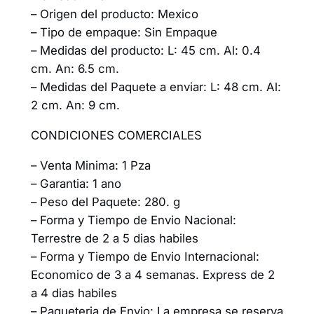
– Origen del producto: Mexico
– Tipo de empaque: Sin Empaque
– Medidas del producto: L: 45 cm. Al: 0.4
cm. An: 6.5 cm.
– Medidas del Paquete a enviar: L: 48 cm. Al:
2 cm. An: 9 cm.
CONDICIONES COMERCIALES
– Venta Minima: 1 Pza
– Garantia: 1 ano
– Peso del Paquete: 280. g
– Forma y Tiempo de Envio Nacional:
Terrestre de 2 a 5 dias habiles
– Forma y Tiempo de Envio Internacional:
Economico de 3 a 4 semanas. Express de 2
a 4 dias habiles
– Paqueteria de Envio: La empresa se reserva