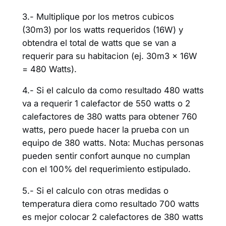
3.- Multiplique por los metros cubicos
(30m3) por los watts requeridos (16W) y
obtendra el total de watts que se van a
requerir para su habitacion (ej. 30m3 x 16W
= 480 Watts).
4.- Si el calculo da como resultado 480 watts
va a requerir 1 calefactor de 550 watts o 2
calefactores de 380 watts para obtener 760
watts, pero puede hacer la prueba con un
equipo de 380 watts. Nota: Muchas personas
pueden sentir confort aunque no cumplan
con el 100% del requerimiento estipulado.
5.- Si el calculo con otras medidas o
temperatura diera como resultado 700 watts
es mejor colocar 2 calefactores de 380 watts