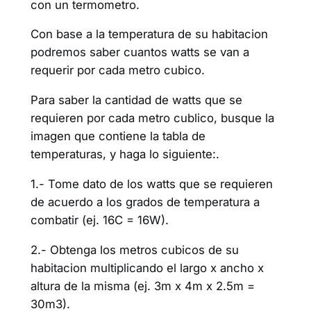
con un termometro.
Con base a la temperatura de su habitacion
podremos saber cuantos watts se van a
requerir por cada metro cubico.
Para saber la cantidad de watts que se
requieren por cada metro cublico, busque la
imagen que contiene la tabla de
temperaturas, y haga lo siguiente:.
1.- Tome dato de los watts que se requieren
de acuerdo a los grados de temperatura a
combatir (ej. 16C = 16W).
2.- Obtenga los metros cubicos de su
habitacion multiplicando el largo x ancho x
altura de la misma (ej. 3m x 4m x 2.5m =
30m3).