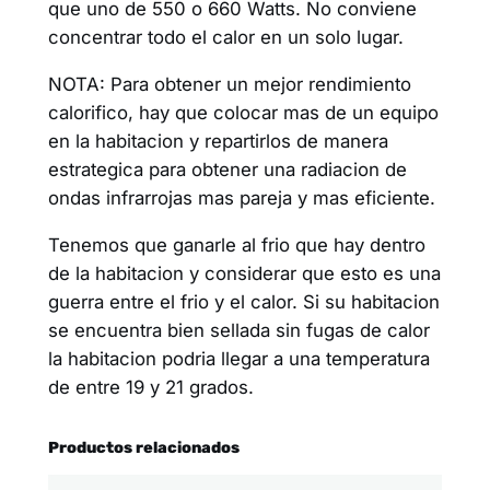
que uno de 550 o 660 Watts. No conviene
concentrar todo el calor en un solo lugar.
NOTA: Para obtener un mejor rendimiento
calorifico, hay que colocar mas de un equipo
en la habitacion y repartirlos de manera
estrategica para obtener una radiacion de
ondas infrarrojas mas pareja y mas eficiente.
Tenemos que ganarle al frio que hay dentro
de la habitacion y considerar que esto es una
guerra entre el frio y el calor. Si su habitacion
se encuentra bien sellada sin fugas de calor
la habitacion podria llegar a una temperatura
de entre 19 y 21 grados.
Productos relacionados