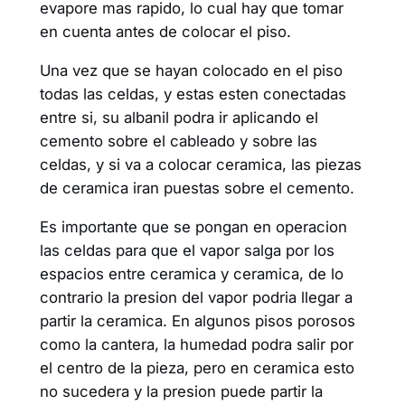
evapore mas rapido, lo cual hay que tomar
en cuenta antes de colocar el piso.
Una vez que se hayan colocado en el piso
todas las celdas, y estas esten conectadas
entre si, su albanil podra ir aplicando el
cemento sobre el cableado y sobre las
celdas, y si va a colocar ceramica, las piezas
de ceramica iran puestas sobre el cemento.
Es importante que se pongan en operacion
las celdas para que el vapor salga por los
espacios entre ceramica y ceramica, de lo
contrario la presion del vapor podria llegar a
partir la ceramica. En algunos pisos porosos
como la cantera, la humedad podra salir por
el centro de la pieza, pero en ceramica esto
no sucedera y la presion puede partir la