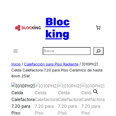
Bloc
king
Inicio
/
Calefacción para Piso Radiante
/ [010PH2]
Celda Calefactora 7.20 para Piso Cerámico de hasta
6mm 25W