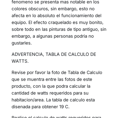
fenomeno se presenta mas notable en los
colores obscuros, sin embargo, esto no
afecta en lo absoluto el funcionamiento del
equipo. El efecto craquelado es muy bonito,
sobre todo en las pinturas de tipo antiguo, sin
embargo, a algunas personas podria no
gustarles.
ADVERTENCIA, TABLA DE CALCULO DE
WATTS.
Revise por favor la foto de Tabla de Calculo
que se muentra entre las fotos de este
producto, con la que podra calcular la
cantidad de watts requeridos para su
habitacion/area. La tabla de calculo esta
disenada para obtener 19 C.
Realice el calculo de watts requeridos para