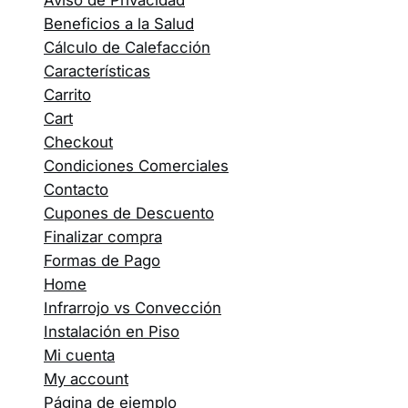
Aviso de Privacidad
Beneficios a la Salud
Cálculo de Calefacción
Características
Carrito
Cart
Checkout
Condiciones Comerciales
Contacto
Cupones de Descuento
Finalizar compra
Formas de Pago
Home
Infrarrojo vs Convección
Instalación en Piso
Mi cuenta
My account
Página de ejemplo