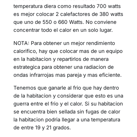
temperatura diera como resultado 700 watts
es mejor colocar 2 calefactores de 380 watts
que uno de 550 o 660 Watts. No conviene
concentrar todo el calor en un solo lugar.
NOTA: Para obtener un mejor rendimiento
calorifico, hay que colocar mas de un equipo
en la habitacion y repartirlos de manera
estrategica para obtener una radiacion de
ondas infrarrojas mas pareja y mas eficiente.
Tenemos que ganarle al frio que hay dentro
de la habitacion y considerar que esto es una
guerra entre el frio y el calor. Si su habitacion
se encuentra bien sellada sin fugas de calor
la habitacion podria llegar a una temperatura
de entre 19 y 21 grados.