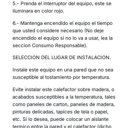
5.- Prenda el interruptor del equipo, este se
iluminara en color rojo.
6.- Mantenga encendido el equipo el tiempo
que usted considere necesario (No deje
encendido el equipo si no lo va a usar, lea la
seccion Consumo Responsable).
SELECCION DEL LUGAR DE INSTALACION.
Instale este equipo en una pared que no sea
susceptible al tostamiento por temperatura.
Evite instalar este calefactor sobre madera, o
acabados susceptibles a la temperatura, tales
como paneles de carton, paneles de madera,
pinturas delicadas, tapices de tela o papel,
etc. Si lo desea, puede colocar un aislante
termico entre la pared y el calefactor (dicho