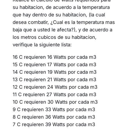
su habitacion, de acuerdo a la temperatura
que hay dentro de su habitacion, (la cual
desea combatir, ¿Cual es la temperatura mas
baja que a usted le afecta?), y de acuerdo a
los metros cubicos de su habitacion,
verifique la siguiente lista:
16 C requieren 16 Watts por cada m3
15 C requieren 17 Watts por cada m3
14 C requieren 19 Watts por cada m3
13 C requieren 21 Watts por cada m3
12 C requieren 24 Watts por cada m3
11 C requieren 27 Watts por cada m3
10 C requieren 30 Watts por cada m3
9 C requieren 33 Watts por cada m3
8 C requieren 36 Watts por cada m3
7 C requieren 39 Watts por cada m3