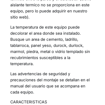
aislante termico no se proporciona en este
equipo, pero lo puede adquirir en nuestro
sitio web).
La temperatura de este equipo puede
decolorar el area donde sea instalado.
Busque un area de cemento, ladrillo,
tablarroca, panel yeso, durock, durlock,
marmol, piedra, metal o vidrio templado sin
recubrimientos susceptibles a la
temperatura.
Las advertencias de seguridad y
precauciones del montaje se detallan en el
manual del usuario que se acompana en
cada equipo.
CARACTERISTICAS