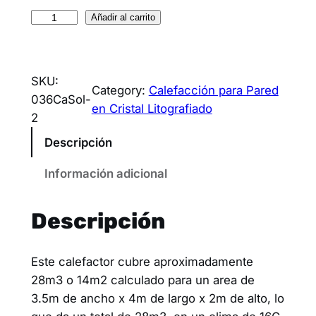
Añadir al carrito
SKU:
Category:
Calefacción para Pared
036CaSol-
en Cristal Litografiado
2
Descripción
Información adicional
Descripción
Este calefactor cubre aproximadamente
28m3 o 14m2 calculado para un area de
3.5m de ancho x 4m de largo x 2m de alto, lo