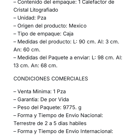
– Contenido del empaque: 1 Calefactor de
Cristal Litografiado
– Unidad: Pza
– Origen del producto: Mexico
– Tipo de empaque: Caja
– Medidas del producto: L: 90 cm. Al: 3 cm.
An: 60 cm.
– Medidas del Paquete a enviar: L: 98 cm. Al:
13 cm. An: 68 cm.
CONDICIONES COMERCIALES
– Venta Minima: 1 Pza
– Garantia: De por Vida
– Peso del Paquete: 9775. g
– Forma y Tiempo de Envio Nacional:
Terrestre de 2 a 5 dias habiles
– Forma y Tiempo de Envio Internacional: