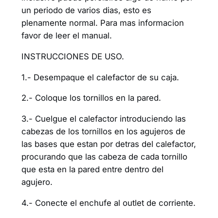
un periodo de varios dias, esto es
plenamente normal. Para mas informacion
favor de leer el manual.
INSTRUCCIONES DE USO.
1.- Desempaque el calefactor de su caja.
2.- Coloque los tornillos en la pared.
3.- Cuelgue el calefactor introduciendo las
cabezas de los tornillos en los agujeros de
las bases que estan por detras del calefactor,
procurando que las cabeza de cada tornillo
que esta en la pared entre dentro del
agujero.
4.- Conecte el enchufe al outlet de corriente.