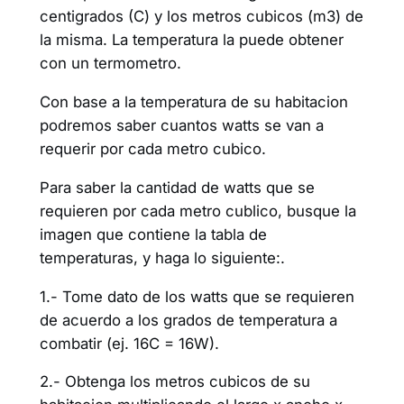
centigrados (C) y los metros cubicos (m3) de
la misma. La temperatura la puede obtener
con un termometro.
Con base a la temperatura de su habitacion
podremos saber cuantos watts se van a
requerir por cada metro cubico.
Para saber la cantidad de watts que se
requieren por cada metro cublico, busque la
imagen que contiene la tabla de
temperaturas, y haga lo siguiente:.
1.- Tome dato de los watts que se requieren
de acuerdo a los grados de temperatura a
combatir (ej. 16C = 16W).
2.- Obtenga los metros cubicos de su