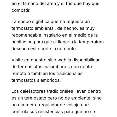
en el tamano del area y el frio que hay que
combatir.
Tampoco significa que no requiera un
termostato ambiental, de hecho, es muy
recomendable instalarlo en el medio de la
habitacion para que al llegar a la temperatura
deseada este corte la corriente.
Visite en nuestro sitio web la disponibilidad
de termostatos inalambricos con control
remoto o tambien los tradicionales
termostatos alambricos.
Los calefactores tradicionales llevan dentro
es un termostato pero no de ambiente, sino
un dimmer o regulador de voltaje que
controla sus resistencias para que no se