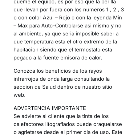
queme el equipo, es por eso que la perilla
que llevan por fuera con los numeros 1 , 2 , 3
o con color Azul – Rojo o con la leyenda Min
– Max para Auto-Controlarse asi mismo y no
al ambiente, ya que seria imposible saber a
que temperatura esta el otro extremo de la
habitacion siendo que el termostato esta
pegado a la fuente emisora de calor.
Conozca los beneficios de los rayos
infrarrojos de onda larga consultando la
seccion de Salud dentro de nuestro sitio
web.
ADVERTENCIA IMPORTANTE
Se advierte al cliente que la tinta de los
calefactores litografiados puede craquelarse
o agrietarse desde el primer dia de uso. Este