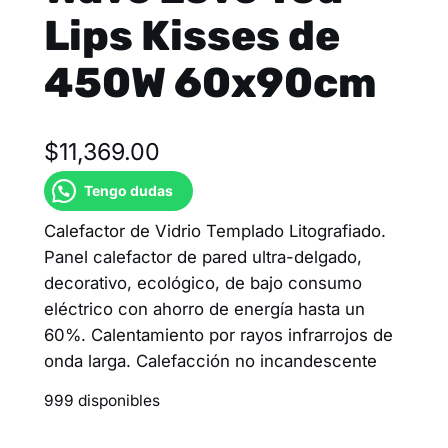
Lips Kisses de
450W 60x90cm
$
11,369.00
Tengo dudas
Calefactor de Vidrio Templado Litografiado.
Panel calefactor de pared ultra-delgado,
decorativo, ecológico, de bajo consumo
eléctrico con ahorro de energía hasta un
60%. Calentamiento por rayos infrarrojos de
onda larga. Calefacción no incandescente
999 disponibles