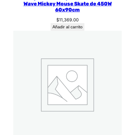
Wave Mickey Mouse Skate de 450W
60x90cm
$
11,369.00
Añadir al carrito