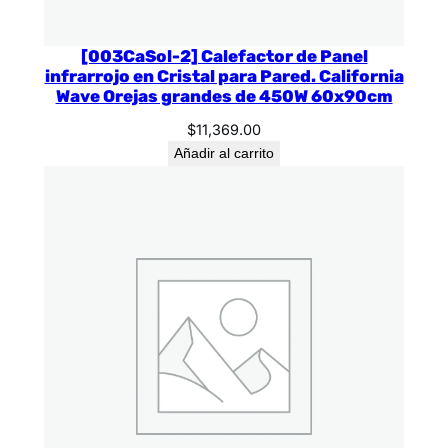
[003CaSol-2] Calefactor de Panel
infrarrojo en Cristal para Pared. California
Wave Orejas grandes de 450W 60x90cm
$
11,369.00
Añadir al carrito