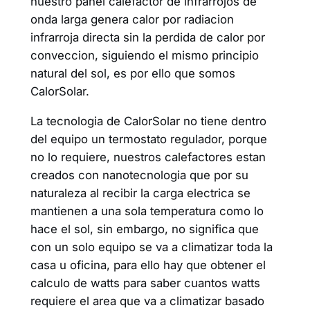
nuestro panel calefactor de infrarrojos de
onda larga genera calor por radiacion
infrarroja directa sin la perdida de calor por
conveccion, siguiendo el mismo principio
natural del sol, es por ello que somos
CalorSolar.
La tecnologia de CalorSolar no tiene dentro
del equipo un termostato regulador, porque
no lo requiere, nuestros calefactores estan
creados con nanotecnologia que por su
naturaleza al recibir la carga electrica se
mantienen a una sola temperatura como lo
hace el sol, sin embargo, no significa que
con un solo equipo se va a climatizar toda la
casa u oficina, para ello hay que obtener el
calculo de watts para saber cuantos watts
requiere el area que va a climatizar basado