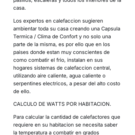
casa.
Los expertos en calefaccion sugieren
ambientar toda su casa creando una Capsula
Termica / Clima de Confort y no solo una
parte de la misma, es por ello que en los
paises donde estan muy conscientes de
como combatir el frio, instalan en sus
hogares sistemas de calefaccion central,
utilizando aire caliente, agua caliente o
serpentines electricos, a pesar del alto costo
de ello.
CALCULO DE WATTS POR HABITACION.
Para calcular la cantidad de calefactores que
requiere en su habitacion se necesita saber
la temperatura a combatir en grados