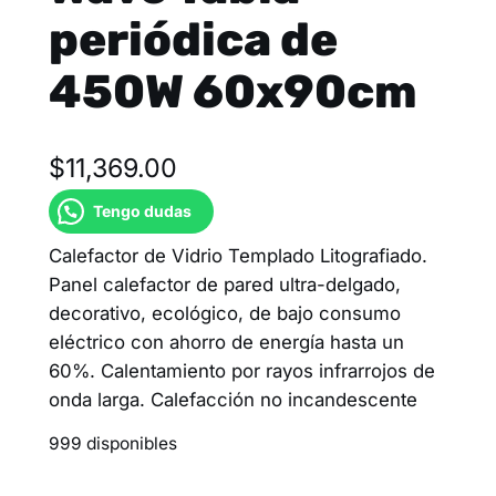
periódica de
450W 60x90cm
$
11,369.00
Tengo dudas
Calefactor de Vidrio Templado Litografiado.
Panel calefactor de pared ultra-delgado,
decorativo, ecológico, de bajo consumo
eléctrico con ahorro de energía hasta un
60%. Calentamiento por rayos infrarrojos de
onda larga. Calefacción no incandescente
999 disponibles