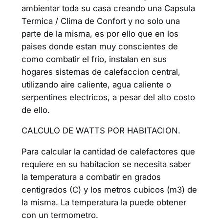
ambientar toda su casa creando una Capsula
Termica / Clima de Confort y no solo una
parte de la misma, es por ello que en los
paises donde estan muy conscientes de
como combatir el frio, instalan en sus
hogares sistemas de calefaccion central,
utilizando aire caliente, agua caliente o
serpentines electricos, a pesar del alto costo
de ello.
CALCULO DE WATTS POR HABITACION.
Para calcular la cantidad de calefactores que
requiere en su habitacion se necesita saber
la temperatura a combatir en grados
centigrados (C) y los metros cubicos (m3) de
la misma. La temperatura la puede obtener
con un termometro.