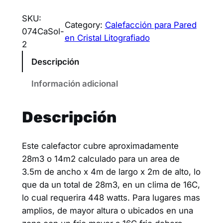
SKU:
Category:
Calefacción para Pared
074CaSol-
en Cristal Litografiado
2
Descripción
Información adicional
Descripción
Este calefactor cubre aproximadamente
28m3 o 14m2 calculado para un area de
3.5m de ancho x 4m de largo x 2m de alto, lo
que da un total de 28m3, en un clima de 16C,
lo cual requerira 448 watts. Para lugares mas
amplios, de mayor altura o ubicados en una