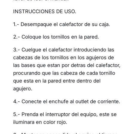
INSTRUCCIONES DE USO.
1.- Desempaque el calefactor de su caja.
2.- Coloque los tornillos en la pared.
3.- Cuelgue el calefactor introduciendo las
cabezas de los tornillos en los agujeros de
las bases que estan por detras del calefactor,
procurando que las cabeza de cada tornillo
que esta en la pared entre dentro del
agujero.
4.- Conecte el enchufe al outlet de corriente.
5.- Prenda el interruptor del equipo, este se
iluminara en color rojo.