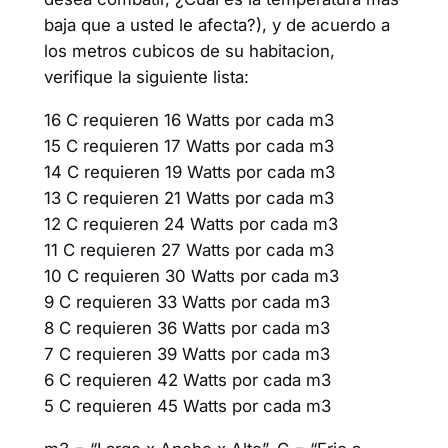
baja que a usted le afecta?), y de acuerdo a
los metros cubicos de su habitacion,
verifique la siguiente lista:
16 C requieren 16 Watts por cada m3
15 C requieren 17 Watts por cada m3
14 C requieren 19 Watts por cada m3
13 C requieren 21 Watts por cada m3
12 C requieren 24 Watts por cada m3
11 C requieren 27 Watts por cada m3
10 C requieren 30 Watts por cada m3
9 C requieren 33 Watts por cada m3
8 C requieren 36 Watts por cada m3
7 C requieren 39 Watts por cada m3
6 C requieren 42 Watts por cada m3
5 C requieren 45 Watts por cada m3