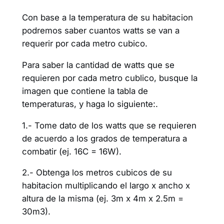
Con base a la temperatura de su habitacion
podremos saber cuantos watts se van a
requerir por cada metro cubico.
Para saber la cantidad de watts que se
requieren por cada metro cublico, busque la
imagen que contiene la tabla de
temperaturas, y haga lo siguiente:.
1.- Tome dato de los watts que se requieren
de acuerdo a los grados de temperatura a
combatir (ej. 16C = 16W).
2.- Obtenga los metros cubicos de su
habitacion multiplicando el largo x ancho x
altura de la misma (ej. 3m x 4m x 2.5m =
30m3).