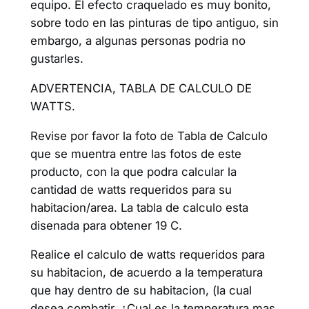
equipo. El efecto craquelado es muy bonito,
sobre todo en las pinturas de tipo antiguo, sin
embargo, a algunas personas podria no
gustarles.
ADVERTENCIA, TABLA DE CALCULO DE
WATTS.
Revise por favor la foto de Tabla de Calculo
que se muentra entre las fotos de este
producto, con la que podra calcular la
cantidad de watts requeridos para su
habitacion/area. La tabla de calculo esta
disenada para obtener 19 C.
Realice el calculo de watts requeridos para
su habitacion, de acuerdo a la temperatura
que hay dentro de su habitacion, (la cual
desea combatir, ¿Cual es la temperatura mas