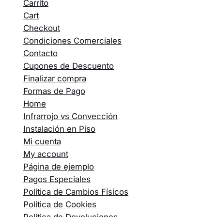
Carrito
Cart
Checkout
Condiciones Comerciales
Contacto
Cupones de Descuento
Finalizar compra
Formas de Pago
Home
Infrarrojo vs Convección
Instalación en Piso
Mi cuenta
My account
Página de ejemplo
Pagos Especiales
Política de Cambios Físicos
Política de Cookies