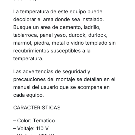
La temperatura de este equipo puede
decolorar el area donde sea instalado.
Busque un area de cemento, ladrillo,
tablarroca, panel yeso, durock, durlock,
marmol, piedra, metal o vidrio templado sin
recubrimientos susceptibles a la
temperatura.
Las advertencias de seguridad y
precauciones del montaje se detallan en el
manual del usuario que se acompana en
cada equipo.
CARACTERISTICAS
– Color: Tematico
– Voltaje: 110 V