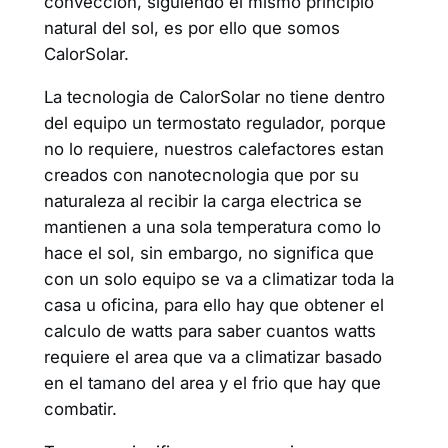
conveccion, siguiendo el mismo principio
natural del sol, es por ello que somos
CalorSolar.
La tecnologia de CalorSolar no tiene dentro
del equipo un termostato regulador, porque
no lo requiere, nuestros calefactores estan
creados con nanotecnologia que por su
naturaleza al recibir la carga electrica se
mantienen a una sola temperatura como lo
hace el sol, sin embargo, no significa que
con un solo equipo se va a climatizar toda la
casa u oficina, para ello hay que obtener el
calculo de watts para saber cuantos watts
requiere el area que va a climatizar basado
en el tamano del area y el frio que hay que
combatir.