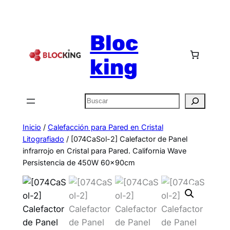
Bloc
king
Inicio
/
Calefacción para Pared en Cristal
Litografiado
/ [074CaSol-2] Calefactor de Panel
infrarrojo en Cristal para Pared. California Wave
Persistencia de 450W 60x90cm