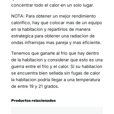
concentrar todo el calor en un solo lugar.
NOTA: Para obtener un mejor rendimiento
calorifico, hay que colocar mas de un equipo
en la habitacion y repartirlos de manera
estrategica para obtener una radiacion de
ondas infrarrojas mas pareja y mas eficiente.
Tenemos que ganarle al frio que hay dentro
de la habitacion y considerar que esto es una
guerra entre el frio y el calor. Si su habitacion
se encuentra bien sellada sin fugas de calor
la habitacion podria llegar a una temperatura
de entre 19 y 21 grados.
Productos relacionados