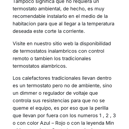
Tampoco significa que no requiera un
termostato ambiental, de hecho, es muy
recomendable instalarlo en el medio de la
habitacion para que al llegar a la temperatura
deseada este corte la corriente.
Visite en nuestro sitio web la disponibilidad
de termostatos inalambricos con control
remoto o tambien los tradicionales
termostatos alambricos.
Los calefactores tradicionales llevan dentro
es un termostato pero no de ambiente, sino
un dimmer o regulador de voltaje que
controla sus resistencias para que no se
queme el equipo, es por eso que la perilla
que llevan por fuera con los numeros 1 , 2 , 3
o con color Azul – Rojo o con la leyenda Min