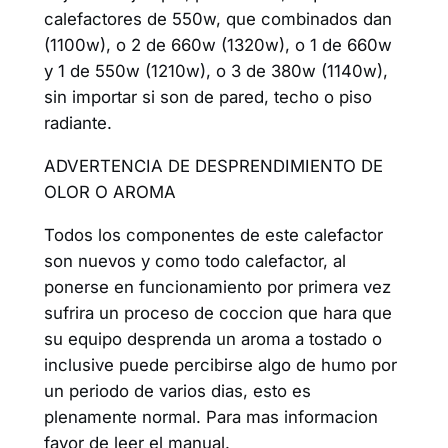
calefactores de 550w, que combinados dan
(1100w), o 2 de 660w (1320w), o 1 de 660w
y 1 de 550w (1210w), o 3 de 380w (1140w),
sin importar si son de pared, techo o piso
radiante.
ADVERTENCIA DE DESPRENDIMIENTO DE
OLOR O AROMA
Todos los componentes de este calefactor
son nuevos y como todo calefactor, al
ponerse en funcionamiento por primera vez
sufrira un proceso de coccion que hara que
su equipo desprenda un aroma a tostado o
inclusive puede percibirse algo de humo por
un periodo de varios dias, esto es
plenamente normal. Para mas informacion
favor de leer el manual.