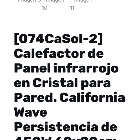
[074CaSol-2]
Calefactor de
Panel infrarrojo
en Cristal para
Pared. California
Wave
Persistencia de