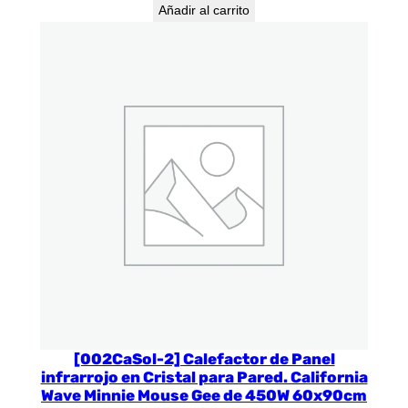
Añadir al carrito
[002CaSol-2] Calefactor de Panel
infrarrojo en Cristal para Pared. California
Wave Minnie Mouse Gee de 450W 60x90cm