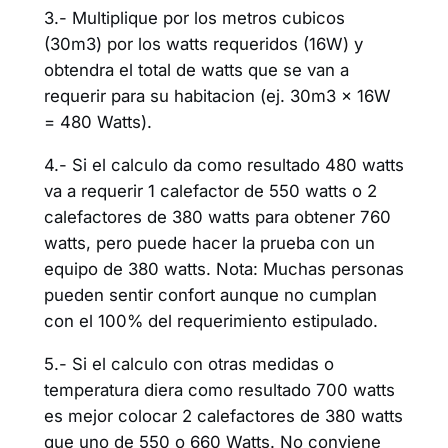
3.- Multiplique por los metros cubicos
(30m3) por los watts requeridos (16W) y
obtendra el total de watts que se van a
requerir para su habitacion (ej. 30m3 x 16W
= 480 Watts).
4.- Si el calculo da como resultado 480 watts
va a requerir 1 calefactor de 550 watts o 2
calefactores de 380 watts para obtener 760
watts, pero puede hacer la prueba con un
equipo de 380 watts. Nota: Muchas personas
pueden sentir confort aunque no cumplan
con el 100% del requerimiento estipulado.
5.- Si el calculo con otras medidas o
temperatura diera como resultado 700 watts
es mejor colocar 2 calefactores de 380 watts
que uno de 550 o 660 Watts. No conviene