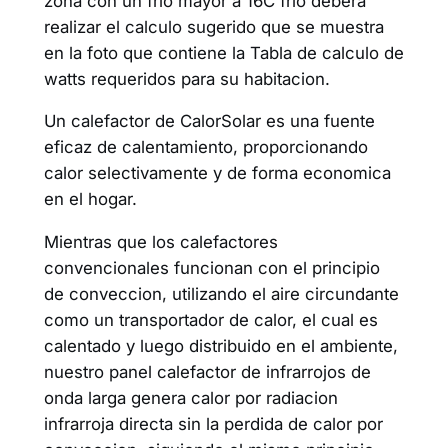
zona con un frio mayor a 16C frio debera
realizar el calculo sugerido que se muestra
en la foto que contiene la Tabla de calculo de
watts requeridos para su habitacion.
Un calefactor de CalorSolar es una fuente
eficaz de calentamiento, proporcionando
calor selectivamente y de forma economica
en el hogar.
Mientras que los calefactores
convencionales funcionan con el principio
de conveccion, utilizando el aire circundante
como un transportador de calor, el cual es
calentado y luego distribuido en el ambiente,
nuestro panel calefactor de infrarrojos de
onda larga genera calor por radiacion
infrarroja directa sin la perdida de calor por