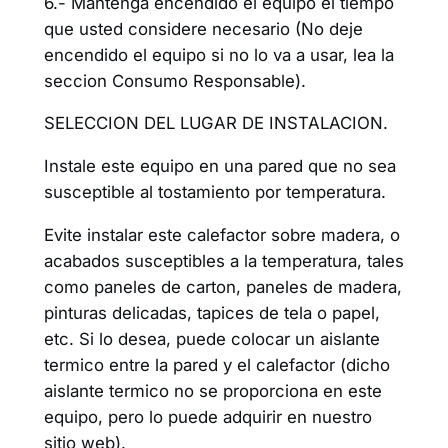
6.- Mantenga encendido el equipo el tiempo
que usted considere necesario (No deje
encendido el equipo si no lo va a usar, lea la
seccion Consumo Responsable).
SELECCION DEL LUGAR DE INSTALACION.
Instale este equipo en una pared que no sea
susceptible al tostamiento por temperatura.
Evite instalar este calefactor sobre madera, o
acabados susceptibles a la temperatura, tales
como paneles de carton, paneles de madera,
pinturas delicadas, tapices de tela o papel,
etc. Si lo desea, puede colocar un aislante
termico entre la pared y el calefactor (dicho
aislante termico no se proporciona en este
equipo, pero lo puede adquirir en nuestro
sitio web).