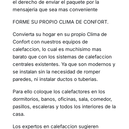
el derecho de enviar el paquete por la
mensajeria que sea mas conveniente
FORME SU PROPIO CLIMA DE CONFORT.
Convierta su hogar en su propio Clima de
Confort con nuestros equipos de
calefaccion, lo cual es muchisimo mas
barato que con los sistemas de calefaccion
centrales existentes. Ya que son modernos y
se instalan sin la necesidad de romper
paredes, ni instalar ductos o tuberias.
Para ello coloque los calefactores en los
dormitorios, banos, oficinas, sala, comedor,
pasillos, escaleras y todos los interiores de la
casa.
Los expertos en calefaccion sugieren