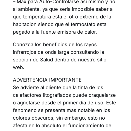
– Max para Auto-Controlarse asi mismo y no
al ambiente, ya que seria imposible saber a
que temperatura esta el otro extremo de la
habitacion siendo que el termostato esta
pegado a la fuente emisora de calor.
Conozca los beneficios de los rayos
infrarrojos de onda larga consultando la
seccion de Salud dentro de nuestro sitio
web.
ADVERTENCIA IMPORTANTE
Se advierte al cliente que la tinta de los
calefactores litografiados puede craquelarse
o agrietarse desde el primer dia de uso. Este
fenomeno se presenta mas notable en los
colores obscuros, sin embargo, esto no
afecta en lo absoluto el funcionamiento del