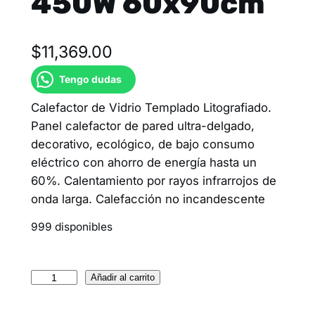
450W 60x90cm
$
11,369.00
Tengo dudas
Calefactor de Vidrio Templado Litografiado.
Panel calefactor de pared ultra-delgado,
decorativo, ecológico, de bajo consumo
eléctrico con ahorro de energía hasta un
60%. Calentamiento por rayos infrarrojos de
onda larga. Calefacción no incandescente
999 disponibles
Añadir al carrito