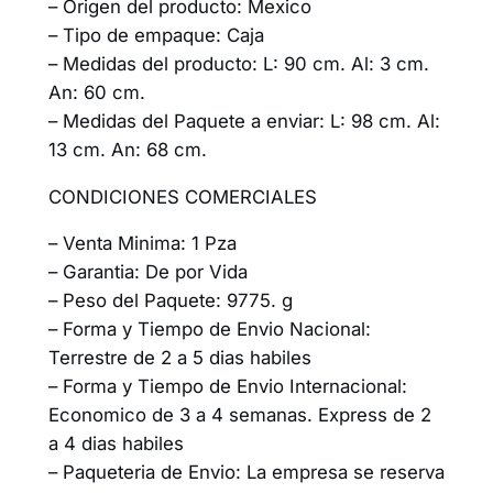
– Origen del producto: Mexico
– Tipo de empaque: Caja
– Medidas del producto: L: 90 cm. Al: 3 cm.
An: 60 cm.
– Medidas del Paquete a enviar: L: 98 cm. Al:
13 cm. An: 68 cm.
CONDICIONES COMERCIALES
– Venta Minima: 1 Pza
– Garantia: De por Vida
– Peso del Paquete: 9775. g
– Forma y Tiempo de Envio Nacional:
Terrestre de 2 a 5 dias habiles
– Forma y Tiempo de Envio Internacional:
Economico de 3 a 4 semanas. Express de 2
a 4 dias habiles
– Paqueteria de Envio: La empresa se reserva