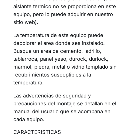
aislante termico no se proporciona en este
equipo, pero lo puede adquirir en nuestro
sitio web).
La temperatura de este equipo puede
decolorar el area donde sea instalado.
Busque un area de cemento, ladrillo,
tablarroca, panel yeso, durock, durlock,
marmol, piedra, metal o vidrio templado sin
recubrimientos susceptibles a la
temperatura.
Las advertencias de seguridad y
precauciones del montaje se detallan en el
manual del usuario que se acompana en
cada equipo.
CARACTERISTICAS