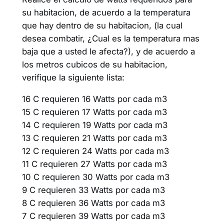
su habitacion, de acuerdo a la temperatura
que hay dentro de su habitacion, (la cual
desea combatir, ¿Cual es la temperatura mas
baja que a usted le afecta?), y de acuerdo a
los metros cubicos de su habitacion,
verifique la siguiente lista:
16 C requieren 16 Watts por cada m3
15 C requieren 17 Watts por cada m3
14 C requieren 19 Watts por cada m3
13 C requieren 21 Watts por cada m3
12 C requieren 24 Watts por cada m3
11 C requieren 27 Watts por cada m3
10 C requieren 30 Watts por cada m3
9 C requieren 33 Watts por cada m3
8 C requieren 36 Watts por cada m3
7 C requieren 39 Watts por cada m3