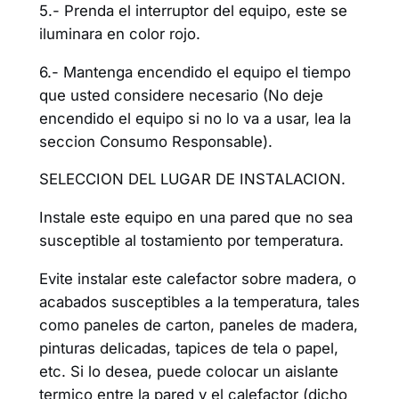
5.- Prenda el interruptor del equipo, este se
iluminara en color rojo.
6.- Mantenga encendido el equipo el tiempo
que usted considere necesario (No deje
encendido el equipo si no lo va a usar, lea la
seccion Consumo Responsable).
SELECCION DEL LUGAR DE INSTALACION.
Instale este equipo en una pared que no sea
susceptible al tostamiento por temperatura.
Evite instalar este calefactor sobre madera, o
acabados susceptibles a la temperatura, tales
como paneles de carton, paneles de madera,
pinturas delicadas, tapices de tela o papel,
etc. Si lo desea, puede colocar un aislante
termico entre la pared y el calefactor (dicho