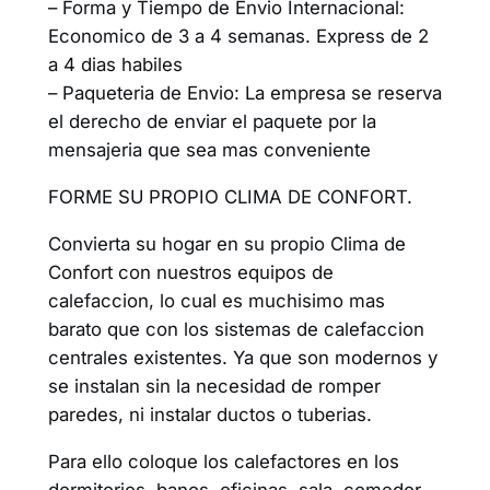
– Forma y Tiempo de Envio Internacional:
Economico de 3 a 4 semanas. Express de 2
a 4 dias habiles
– Paqueteria de Envio: La empresa se reserva
el derecho de enviar el paquete por la
mensajeria que sea mas conveniente
FORME SU PROPIO CLIMA DE CONFORT.
Convierta su hogar en su propio Clima de
Confort con nuestros equipos de
calefaccion, lo cual es muchisimo mas
barato que con los sistemas de calefaccion
centrales existentes. Ya que son modernos y
se instalan sin la necesidad de romper
paredes, ni instalar ductos o tuberias.
Para ello coloque los calefactores en los
dormitorios, banos, oficinas, sala, comedor,