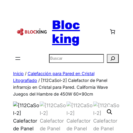
Bloc
king
Inicio
/
Calefacción para Pared en Cristal
Litografiado
/ [112CaSol-2] Calefactor de Panel
infrarrojo en Cristal para Pared. California Wave
Juegos del Hambre de 450W 60x90cm