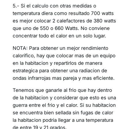
5.- Si el calculo con otras medidas o
temperatura diera como resultado 700 watts
es mejor colocar 2 calefactores de 380 watts
que uno de 550 o 660 Watts. No conviene
concentrar todo el calor en un solo lugar.
NOTA: Para obtener un mejor rendimiento
calorifico, hay que colocar mas de un equipo
en la habitacion y repartirlos de manera
estrategica para obtener una radiacion de
ondas infrarrojas mas pareja y mas eficiente.
Tenemos que ganarle al frio que hay dentro
de la habitacion y considerar que esto es una
guerra entre el frio y el calor. Si su habitacion
se encuentra bien sellada sin fugas de calor
la habitacion podria llegar a una temperatura
de entre 19 y 21 grados.