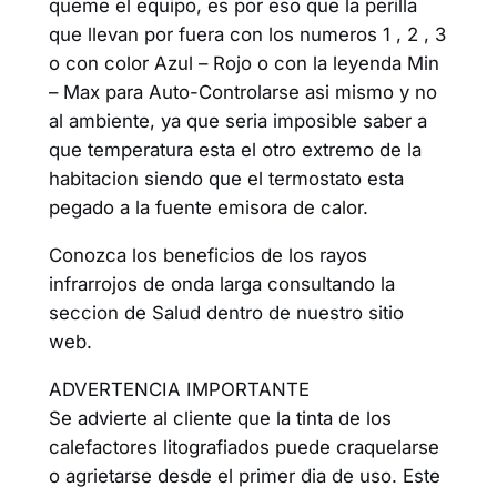
queme el equipo, es por eso que la perilla
que llevan por fuera con los numeros 1 , 2 , 3
o con color Azul – Rojo o con la leyenda Min
– Max para Auto-Controlarse asi mismo y no
al ambiente, ya que seria imposible saber a
que temperatura esta el otro extremo de la
habitacion siendo que el termostato esta
pegado a la fuente emisora de calor.
Conozca los beneficios de los rayos
infrarrojos de onda larga consultando la
seccion de Salud dentro de nuestro sitio
web.
ADVERTENCIA IMPORTANTE
Se advierte al cliente que la tinta de los
calefactores litografiados puede craquelarse
o agrietarse desde el primer dia de uso. Este