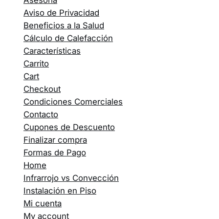
Asesoría
Aviso de Privacidad
Beneficios a la Salud
Cálculo de Calefacción
Características
Carrito
Cart
Checkout
Condiciones Comerciales
Contacto
Cupones de Descuento
Finalizar compra
Formas de Pago
Home
Infrarrojo vs Convección
Instalación en Piso
Mi cuenta
My account