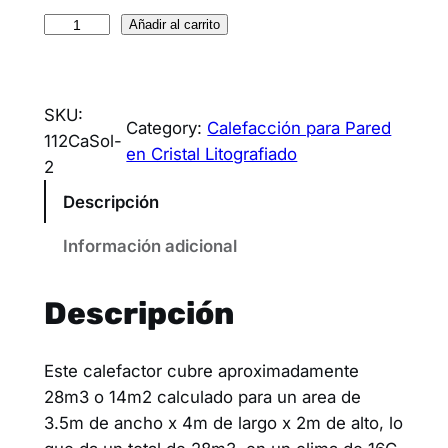
Añadir al carrito
SKU:
Category:
Calefacción para Pared
112CaSol-
en Cristal Litografiado
2
Descripción
Información adicional
Descripción
Este calefactor cubre aproximadamente
28m3 o 14m2 calculado para un area de
3.5m de ancho x 4m de largo x 2m de alto, lo