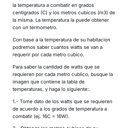
la temperatura a combatir en grados
centigrados (C) y los metros cubicos (m3) de
la misma. La temperatura la puede obtener
con un termometro.
Con base a la temperatura de su habitacion
podremos saber cuantos watts se van a
requerir por cada metro cubico.
Para saber la cantidad de watts que se
requieren por cada metro cublico, busque la
imagen que contiene la tabla de
temperaturas, y haga lo siguiente:.
1.- Tome dato de los watts que se requieren
de acuerdo a los grados de temperatura a
combatir (ej. 16C = 16W).