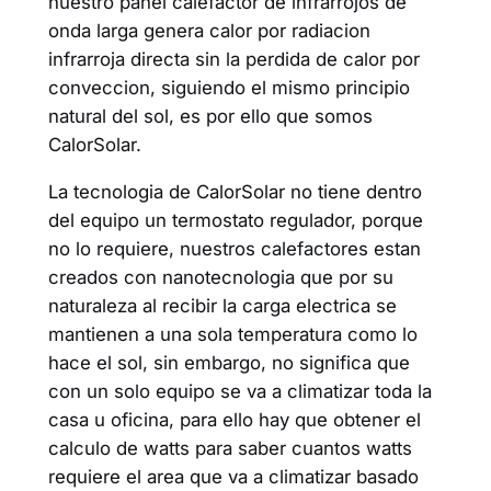
nuestro panel calefactor de infrarrojos de
onda larga genera calor por radiacion
infrarroja directa sin la perdida de calor por
conveccion, siguiendo el mismo principio
natural del sol, es por ello que somos
CalorSolar.
La tecnologia de CalorSolar no tiene dentro
del equipo un termostato regulador, porque
no lo requiere, nuestros calefactores estan
creados con nanotecnologia que por su
naturaleza al recibir la carga electrica se
mantienen a una sola temperatura como lo
hace el sol, sin embargo, no significa que
con un solo equipo se va a climatizar toda la
casa u oficina, para ello hay que obtener el
calculo de watts para saber cuantos watts
requiere el area que va a climatizar basado