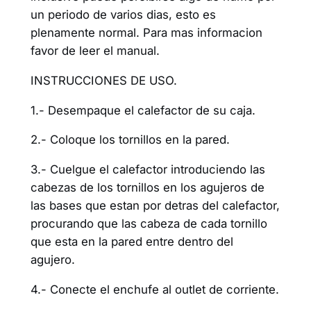
un periodo de varios dias, esto es
plenamente normal. Para mas informacion
favor de leer el manual.
INSTRUCCIONES DE USO.
1.- Desempaque el calefactor de su caja.
2.- Coloque los tornillos en la pared.
3.- Cuelgue el calefactor introduciendo las
cabezas de los tornillos en los agujeros de
las bases que estan por detras del calefactor,
procurando que las cabeza de cada tornillo
que esta en la pared entre dentro del
agujero.
4.- Conecte el enchufe al outlet de corriente.