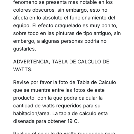
fenomeno se presenta mas notable en los
colores obscuros, sin embargo, esto no
afecta en lo absoluto el funcionamiento del
equipo. El efecto craquelado es muy bonito,
sobre todo en las pinturas de tipo antiguo, sin
embargo, a algunas personas podria no
gustarles.
ADVERTENCIA, TABLA DE CALCULO DE
WATTS.
Revise por favor la foto de Tabla de Calculo
que se muentra entre las fotos de este
producto, con la que podra calcular la
cantidad de watts requeridos para su
habitacion/area. La tabla de calculo esta
disenada para obtener 19 C.
Realice el calculo de watts requeridos para