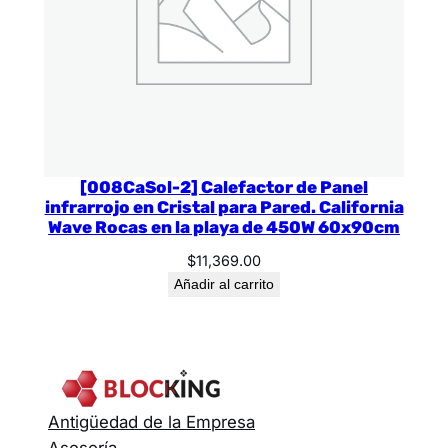
[008CaSol-2] Calefactor de Panel
infrarrojo en Cristal para Pared. California
Wave Rocas en la playa de 450W 60x90cm
$
11,369.00
Añadir al carrito
Antigüedad de la Empresa