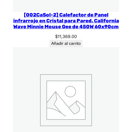
[002CaSol-2] Calefactor de Panel
infrarrojo en Cristal para Pared. California
Wave Minnie Mouse Gee de 450W 60x90cm
$
11,369.00
Añadir al carrito