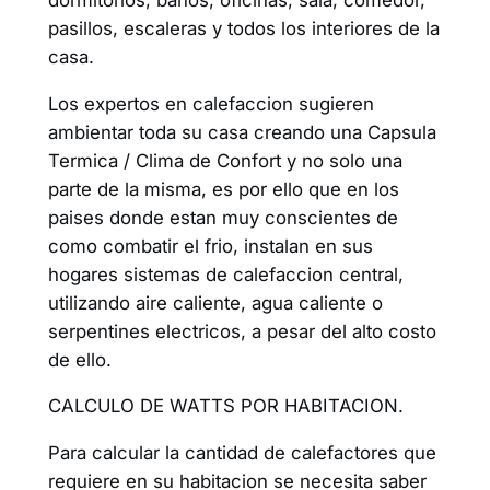
pasillos, escaleras y todos los interiores de la
casa.
Los expertos en calefaccion sugieren
ambientar toda su casa creando una Capsula
Termica / Clima de Confort y no solo una
parte de la misma, es por ello que en los
paises donde estan muy conscientes de
como combatir el frio, instalan en sus
hogares sistemas de calefaccion central,
utilizando aire caliente, agua caliente o
serpentines electricos, a pesar del alto costo
de ello.
CALCULO DE WATTS POR HABITACION.
Para calcular la cantidad de calefactores que
requiere en su habitacion se necesita saber