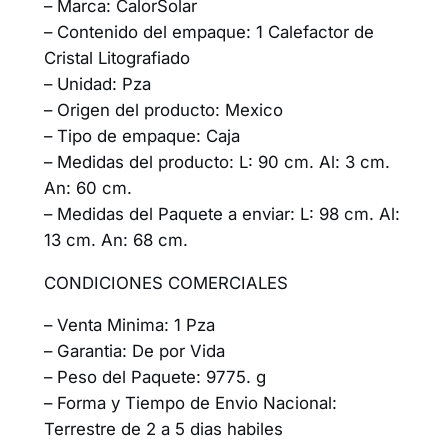
– Marca: CalorSolar
– Contenido del empaque: 1 Calefactor de
Cristal Litografiado
– Unidad: Pza
– Origen del producto: Mexico
– Tipo de empaque: Caja
– Medidas del producto: L: 90 cm. Al: 3 cm.
An: 60 cm.
– Medidas del Paquete a enviar: L: 98 cm. Al:
13 cm. An: 68 cm.
CONDICIONES COMERCIALES
– Venta Minima: 1 Pza
– Garantia: De por Vida
– Peso del Paquete: 9775. g
– Forma y Tiempo de Envio Nacional:
Terrestre de 2 a 5 dias habiles