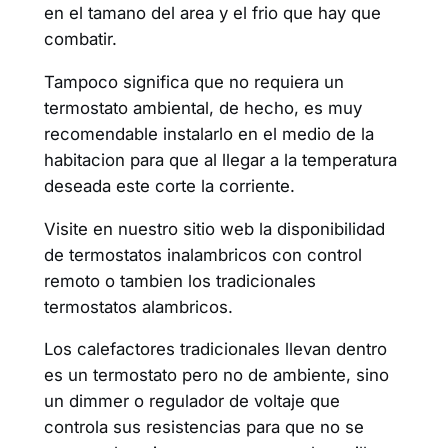
en el tamano del area y el frio que hay que
combatir.
Tampoco significa que no requiera un
termostato ambiental, de hecho, es muy
recomendable instalarlo en el medio de la
habitacion para que al llegar a la temperatura
deseada este corte la corriente.
Visite en nuestro sitio web la disponibilidad
de termostatos inalambricos con control
remoto o tambien los tradicionales
termostatos alambricos.
Los calefactores tradicionales llevan dentro
es un termostato pero no de ambiente, sino
un dimmer o regulador de voltaje que
controla sus resistencias para que no se