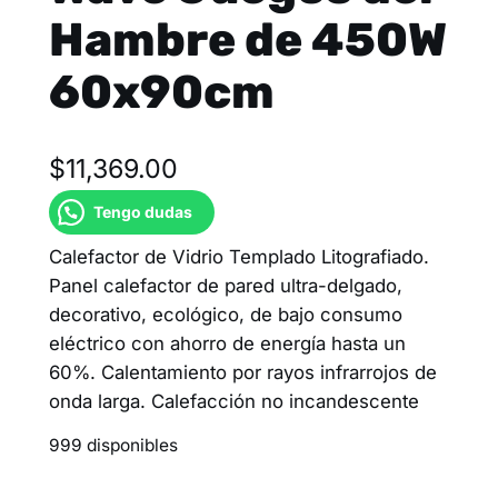
Hambre de 450W
60x90cm
$
11,369.00
Tengo dudas
Calefactor de Vidrio Templado Litografiado.
Panel calefactor de pared ultra-delgado,
decorativo, ecológico, de bajo consumo
eléctrico con ahorro de energía hasta un
60%. Calentamiento por rayos infrarrojos de
onda larga. Calefacción no incandescente
999 disponibles