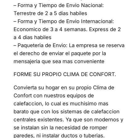
– Forma y Tiempo de Envio Nacional:
Terrestre de 2 a 5 dias habiles
– Forma y Tiempo de Envio Internacional:
Economico de 3 a 4 semanas. Express de 2
a 4 dias habiles
– Paqueteria de Envio: La empresa se reserva
el derecho de enviar el paquete por la
mensajeria que sea mas conveniente
FORME SU PROPIO CLIMA DE CONFORT.
Convierta su hogar en su propio Clima de
Confort con nuestros equipos de
calefaccion, lo cual es muchisimo mas
barato que con los sistemas de calefaccion
centrales existentes. Ya que son modernos y
se instalan sin la necesidad de romper
paredes, ni instalar ductos o tuberias.