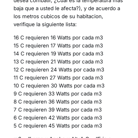
desea combatir, ¿Cual es la temperatura mas
baja que a usted le afecta?), y de acuerdo a
los metros cubicos de su habitacion,
verifique la siguiente lista:
16 C requieren 16 Watts por cada m3
15 C requieren 17 Watts por cada m3
14 C requieren 19 Watts por cada m3
13 C requieren 21 Watts por cada m3
12 C requieren 24 Watts por cada m3
11 C requieren 27 Watts por cada m3
10 C requieren 30 Watts por cada m3
9 C requieren 33 Watts por cada m3
8 C requieren 36 Watts por cada m3
7 C requieren 39 Watts por cada m3
6 C requieren 42 Watts por cada m3
5 C requieren 45 Watts por cada m3