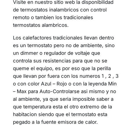
Visite en nuestro sitio web la disponibilidad
de termostatos inalambricos con control
remoto o tambien los tradicionales
termostatos alambricos.
Los calefactores tradicionales llevan dentro
es un termostato pero no de ambiente, sino
un dimmer o regulador de voltaje que
controla sus resistencias para que no se
queme el equipo, es por eso que la perilla
que llevan por fuera con los numeros 1 , 2 , 3
o con color Azul – Rojo o con la leyenda Min
– Max para Auto-Controlarse asi mismo y no
al ambiente, ya que seria imposible saber a
que temperatura esta el otro extremo de la
habitacion siendo que el termostato esta
pegado a la fuente emisora de calor.