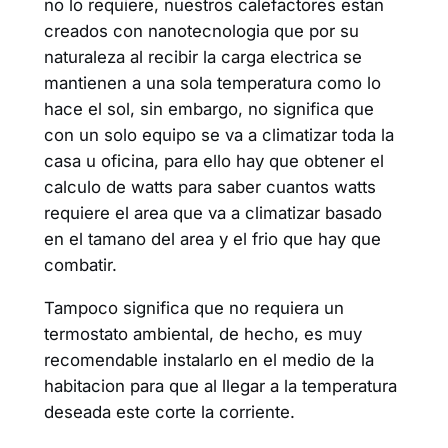
no lo requiere, nuestros calefactores estan
creados con nanotecnologia que por su
naturaleza al recibir la carga electrica se
mantienen a una sola temperatura como lo
hace el sol, sin embargo, no significa que
con un solo equipo se va a climatizar toda la
casa u oficina, para ello hay que obtener el
calculo de watts para saber cuantos watts
requiere el area que va a climatizar basado
en el tamano del area y el frio que hay que
combatir.
Tampoco significa que no requiera un
termostato ambiental, de hecho, es muy
recomendable instalarlo en el medio de la
habitacion para que al llegar a la temperatura
deseada este corte la corriente.