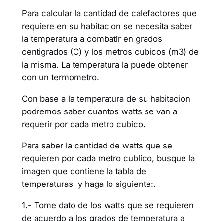
Para calcular la cantidad de calefactores que
requiere en su habitacion se necesita saber
la temperatura a combatir en grados
centigrados (C) y los metros cubicos (m3) de
la misma. La temperatura la puede obtener
con un termometro.
Con base a la temperatura de su habitacion
podremos saber cuantos watts se van a
requerir por cada metro cubico.
Para saber la cantidad de watts que se
requieren por cada metro cublico, busque la
imagen que contiene la tabla de
temperaturas, y haga lo siguiente:.
1.- Tome dato de los watts que se requieren
de acuerdo a los grados de temperatura a