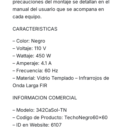
precauciones del montaje se detallan en el
manual del usuario que se acompana en
cada equipo.
CARACTERISTICAS
– Color: Negro
– Voltaje: 110 V
– Wattaje: 450 W
– Amperaje: 4.1 A
– Frecuencia: 60 Hz
– Material: Vidrio Templado – Infrarrojos de
Onda Larga FIR
INFORMACION COMERCIAL
– Modelo: 342CaSol-TN
– Codigo de Producto: TechoNegro60x60
– ID en Website: 6107