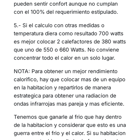
pueden sentir confort aunque no cumplan
con el 100% del requerimiento estipulado.
5.- Si el calculo con otras medidas o
temperatura diera como resultado 700 watts
es mejor colocar 2 calefactores de 380 watts
que uno de 550 o 660 Watts. No conviene
concentrar todo el calor en un solo lugar.
NOTA: Para obtener un mejor rendimiento
calorifico, hay que colocar mas de un equipo
en la habitacion y repartirlos de manera
estrategica para obtener una radiacion de
ondas infrarrojas mas pareja y mas eficiente.
Tenemos que ganarle al frio que hay dentro
de la habitacion y considerar que esto es una
guerra entre el frio y el calor. Si su habitacion