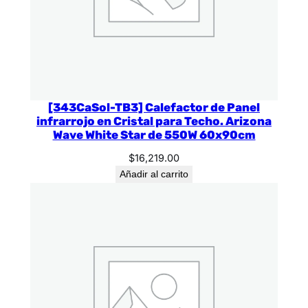
[343CaSol-TB3] Calefactor de Panel
infrarrojo en Cristal para Techo. Arizona
Wave White Star de 550W 60x90cm
$
16,219.00
Añadir al carrito