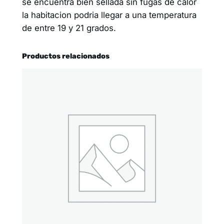
se encuentra bien sellada sin fugas de calor
la habitacion podria llegar a una temperatura
de entre 19 y 21 grados.
Productos relacionados