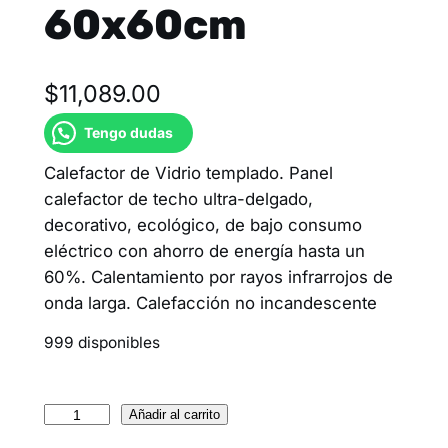
60x60cm
$
11,089.00
Tengo dudas
Calefactor de Vidrio templado. Panel
calefactor de techo ultra-delgado,
decorativo, ecológico, de bajo consumo
eléctrico con ahorro de energía hasta un
60%. Calentamiento por rayos infrarrojos de
onda larga. Calefacción no incandescente
999 disponibles
Añadir al carrito