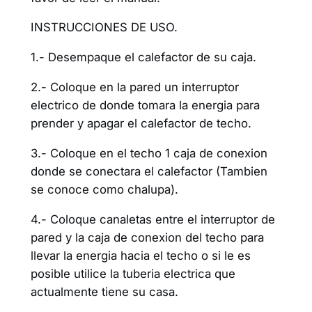
INSTRUCCIONES DE USO.
1.- Desempaque el calefactor de su caja.
2.- Coloque en la pared un interruptor
electrico de donde tomara la energia para
prender y apagar el calefactor de techo.
3.- Coloque en el techo 1 caja de conexion
donde se conectara el calefactor (Tambien
se conoce como chalupa).
4.- Coloque canaletas entre el interruptor de
pared y la caja de conexion del techo para
llevar la energia hacia el techo o si le es
posible utilice la tuberia electrica que
actualmente tiene su casa.