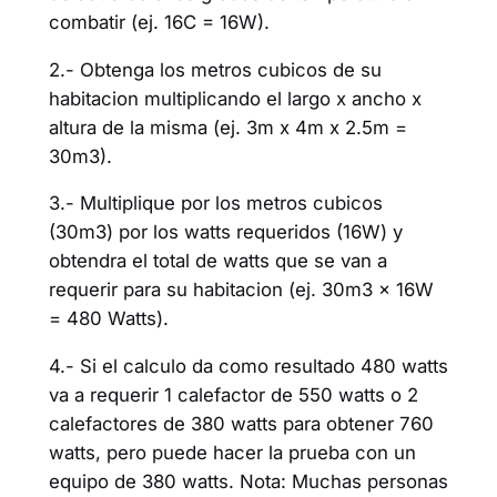
combatir (ej. 16C = 16W).
2.- Obtenga los metros cubicos de su
habitacion multiplicando el largo x ancho x
altura de la misma (ej. 3m x 4m x 2.5m =
30m3).
3.- Multiplique por los metros cubicos
(30m3) por los watts requeridos (16W) y
obtendra el total de watts que se van a
requerir para su habitacion (ej. 30m3 x 16W
= 480 Watts).
4.- Si el calculo da como resultado 480 watts
va a requerir 1 calefactor de 550 watts o 2
calefactores de 380 watts para obtener 760
watts, pero puede hacer la prueba con un
equipo de 380 watts. Nota: Muchas personas