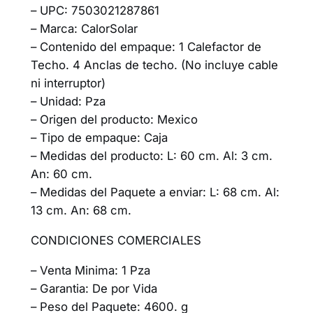
– UPC: 7503021287861
– Marca: CalorSolar
– Contenido del empaque: 1 Calefactor de
Techo. 4 Anclas de techo. (No incluye cable
ni interruptor)
– Unidad: Pza
– Origen del producto: Mexico
– Tipo de empaque: Caja
– Medidas del producto: L: 60 cm. Al: 3 cm.
An: 60 cm.
– Medidas del Paquete a enviar: L: 68 cm. Al:
13 cm. An: 68 cm.
CONDICIONES COMERCIALES
– Venta Minima: 1 Pza
– Garantia: De por Vida
– Peso del Paquete: 4600. g