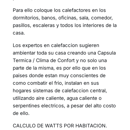
Para ello coloque los calefactores en los
dormitorios, banos, oficinas, sala, comedor,
pasillos, escaleras y todos los interiores de la
casa.
Los expertos en calefaccion sugieren
ambientar toda su casa creando una Capsula
Termica / Clima de Confort y no solo una
parte de la misma, es por ello que en los
paises donde estan muy conscientes de
como combatir el frio, instalan en sus
hogares sistemas de calefaccion central,
utilizando aire caliente, agua caliente o
serpentines electricos, a pesar del alto costo
de ello.
CALCULO DE WATTS POR HABITACION.