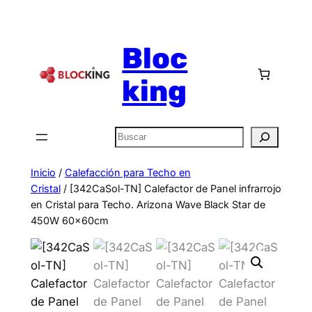
Bloc
king
Inicio
/
Calefacción para Techo en
Cristal
/ [342CaSol-TN] Calefactor de Panel infrarrojo
en Cristal para Techo. Arizona Wave Black Star de
450W 60x60cm