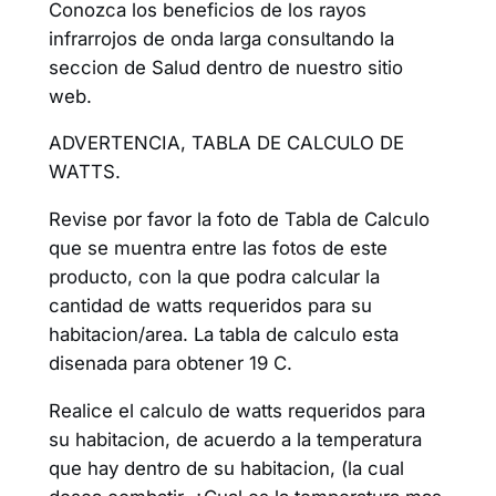
Conozca los beneficios de los rayos
infrarrojos de onda larga consultando la
seccion de Salud dentro de nuestro sitio
web.
ADVERTENCIA, TABLA DE CALCULO DE
WATTS.
Revise por favor la foto de Tabla de Calculo
que se muentra entre las fotos de este
producto, con la que podra calcular la
cantidad de watts requeridos para su
habitacion/area. La tabla de calculo esta
disenada para obtener 19 C.
Realice el calculo de watts requeridos para
su habitacion, de acuerdo a la temperatura
que hay dentro de su habitacion, (la cual