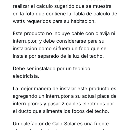
realizar el calculo sugerido que se muestra
en la foto que contiene la Tabla de calculo de
watts requeridos para su habitacion.
Este producto no incluye cable con clavija ni
interruptor, y debe considerarse para su
instalacion como si fuera un foco que se
instala por separado de la luz del techo.
Debe ser instalado por un tecnico
electricista.
La mejor manera de instalar este producto es
agregando un interruptor a su actual placa de
interruptores y pasar 2 cables electricos por
el ducto que alimenta los focos del techo.
Un calefactor de CalorSolar es una fuente