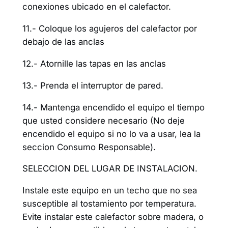
conexiones ubicado en el calefactor.
11.- Coloque los agujeros del calefactor por
debajo de las anclas
12.- Atornille las tapas en las anclas
13.- Prenda el interruptor de pared.
14.- Mantenga encendido el equipo el tiempo
que usted considere necesario (No deje
encendido el equipo si no lo va a usar, lea la
seccion Consumo Responsable).
SELECCION DEL LUGAR DE INSTALACION.
Instale este equipo en un techo que no sea
susceptible al tostamiento por temperatura.
Evite instalar este calefactor sobre madera, o