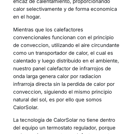
eficaz de calentamiento, proporcionando
calor selectivamente y de forma economica
en el hogar.
Mientras que los calefactores
convencionales funcionan con el principio
de conveccion, utilizando el aire circundante
como un transportador de calor, el cual es
calentado y luego distribuido en el ambiente,
nuestro panel calefactor de infrarrojos de
onda larga genera calor por radiacion
infrarroja directa sin la perdida de calor por
conveccion, siguiendo el mismo principio
natural del sol, es por ello que somos
CalorSolar.
La tecnologia de CalorSolar no tiene dentro
del equipo un termostato regulador, porque