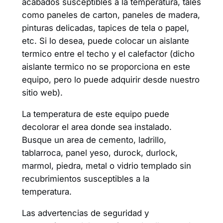
acabados susceptibles a la temperatura, tales
como paneles de carton, paneles de madera,
pinturas delicadas, tapices de tela o papel,
etc. Si lo desea, puede colocar un aislante
termico entre el techo y el calefactor (dicho
aislante termico no se proporciona en este
equipo, pero lo puede adquirir desde nuestro
sitio web).
La temperatura de este equipo puede
decolorar el area donde sea instalado.
Busque un area de cemento, ladrillo,
tablarroca, panel yeso, durock, durlock,
marmol, piedra, metal o vidrio templado sin
recubrimientos susceptibles a la
temperatura.
Las advertencias de seguridad y