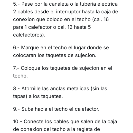
5.- Pase por la canaleta o la tuberia electrica
2 cables desde el interruptor hasta la caja de
conexion que coloco en el techo (cal. 16
para 1 calefactor o cal. 12 hasta 5
calefactores).
6.- Marque en el techo el lugar donde se
colocaran los taquetes de sujecion.
7.- Coloque los taquetes de sujecion en el
techo.
8.- Atornille las anclas metalicas (sin las
tapas) a los taquetes.
9.- Suba hacia el techo el calefactor.
10.- Conecte los cables que salen de la caja
de conexion del techo a la regleta de