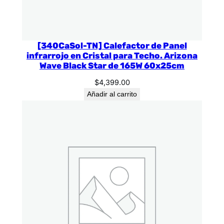
[340CaSol-TN] Calefactor de Panel
infrarrojo en Cristal para Techo. Arizona
Wave Black Star de 165W 60x25cm
$
4,399.00
Añadir al carrito